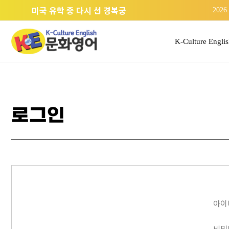
미국 유학 중 다시 선 경복궁
2026.
K-Culture Engli
로그인
아이
비밀