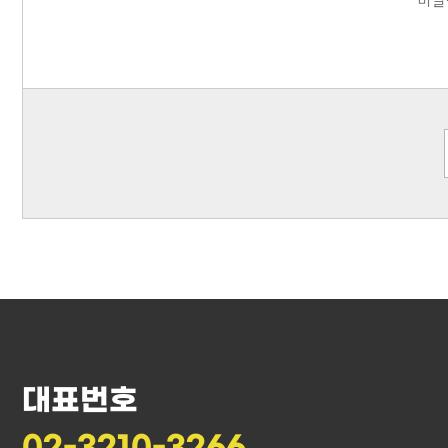
대표번호
02-3210-3266