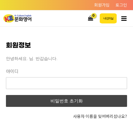
회원가입
로그인
내 강의실
회원정보
안녕하세요. 님. 반갑습니다.
아이디
사용자 이름을 잊어버리셨나요?