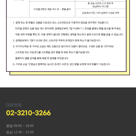
대표번호
02-3210-3266
평일 09:00 ~ 18:00
점심 12:30 ~ 13:30