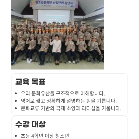
교육 목표
우리 문화유산을 구조적으로 이해합니다.
영어로 짧고 정확하게 설명하는 힘을 기릅니다.
문화교류 기반의 국제 소양과 리더십을 키웁니다.
수강 대상
초등 4학년 이상 청소년