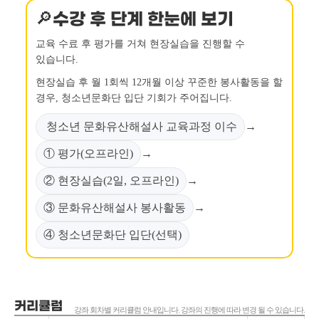
🔎수강 후 단계 한눈에 보기
교육 수료 후 평가를 거쳐 현장실습을 진행할 수
있습니다.
현장실습 후 월 1회씩 12개월 이상 꾸준한 봉사활동을 할
경우, 청소년문화단 입단 기회가 주어집니다.
청소년 문화유산해설사 교육과정 이수
→
① 평가(오프라인)
→
② 현장실습(2일, 오프라인)
→
③ 문화유산해설사 봉사활동
→
④ 청소년문화단 입단(선택)
커리큘럼
강좌 회차별 커리큘럼 안내입니다. 강좌의 진행에 따라 변경 될 수 있습니다.