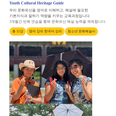
Youth Cultural Heritage Guide
우리 문화유산을 영어로 이해하고, 해설에 필요한
기본지식과 말하기 역량을 키우는 교육과정입니다.
3개월간 반복 연습을 통해 문화유산 해설 능력을 체득합니다.
총 32강
영어 강의·한국어 강의
청소년 문화해설사