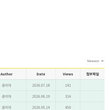
Author
Date
Views
첨부파일
관리자
2026.07.18
141
관리자
2026.06.19
314
관리자
2026.05.14
450