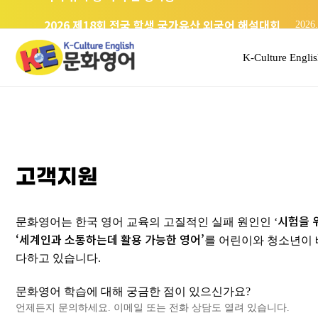
미국 유학 중 다시 선 경복궁
2026.
2026 제18회 전국 학생 국가유산 외국어 해설대회
2026.
K-Culture Engli
고객지원
시험을 
문화영어는 한국 영어 교육의 고질적인 실패 원인인 ‘
‘세계인과 소통하는데 활용 가능한 영어’
를 어린이와 청소년이 
다하고 있습니다.
문화영어 학습에 대해 궁금한 점이 있으신가요?
언제든지 문의하세요. 이메일 또는 전화 상담도 열려 있습니다.