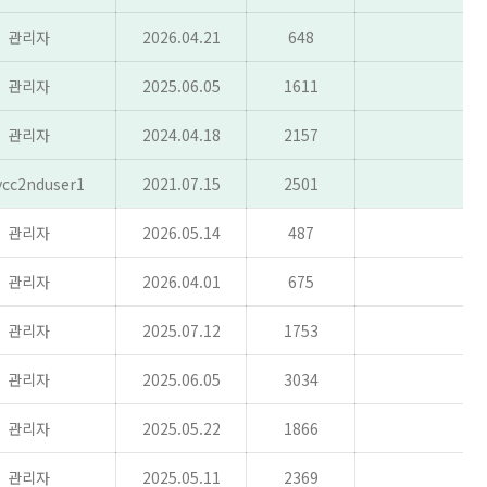
관리자
2026.04.21
648
관리자
2025.06.05
1611
관리자
2024.04.18
2157
cc2nduser1
2021.07.15
2501
관리자
2026.05.14
487
관리자
2026.04.01
675
관리자
2025.07.12
1753
관리자
2025.06.05
3034
관리자
2025.05.22
1866
관리자
2025.05.11
2369