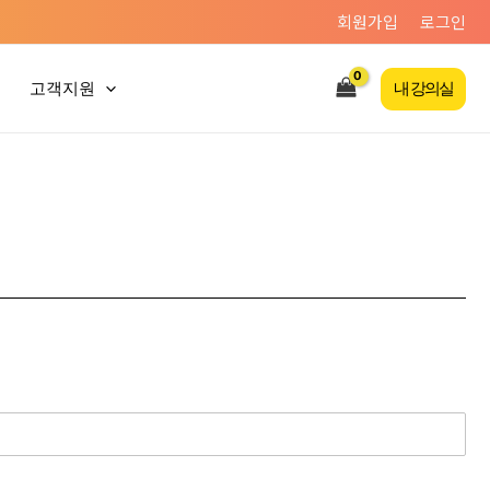
회원가입
로그인
고객지원
내 강의실