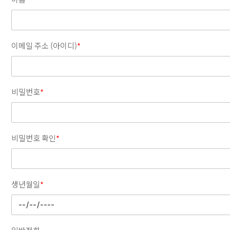
이메일 주소 (아이디)
*
비밀번호
*
비밀번호 확인
*
생년월일
*