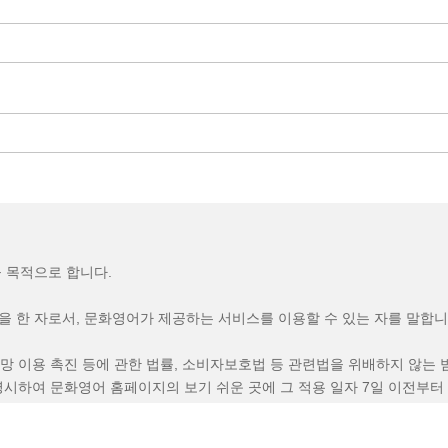
을 목적으로 합니다.
 한 자로서, 문화영어가 제공하는 서비스를 이용할 수 있는 자를 말합니
망 이용 촉진 등에 관한 법률, 소비자보호법 등 관련법을 위배하지 않는 
명시하여 문화영어 홈페이지의 보기 쉬운 곳에 그 적용 일자 7일 이전부터
 효력이 발생합니다.
관계 법령 또는 상관례에 따릅니다.