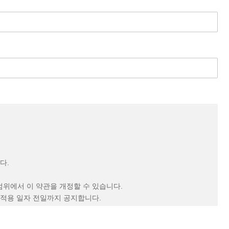
다.
범위에서 이 약관을 개정할 수 있습니다.
 적용 일자 전일까지 공지합니다.