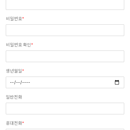
비밀번호
*
비밀번호 확인
*
생년월일
*
일반전화
휴대전화
*