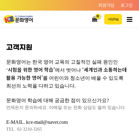
회원가입
로그인
내 강의실
고객지원
문화영어는 한국 영어 교육의 고질적인 실패 원인인
시험을 위한 영어 학습’
‘세계인과 소통하는데
‘
에서 벗어나
활용 가능한 영어’
를 어린이와 청소년이 배울 수 있도록
최선의 노력을 다하고 있습니다.
문화영어 학습에 대해 궁금한 점이 있으신가요?
언제든지 문의하세요. 이메일 또는 전화 상담도 열려 있습니다.
E-MAIL. kce-mail@naver.com
TEL. 02-3210-3265