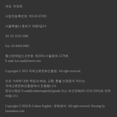
대표: 유정희
사업자등록번호: 101-82-67203
서울특별시 종로구 계동6길14
Tel. 02-3210-3266
Fax. 02-6944-9465
통신판매업신고번호: 제2010-서울종로-1278호
E-mail. kce-mail@naver.com
Copyright © 2023 국제교류문화진흥원. All right reserved.
모든 거래에 대한 책임과 배송, 교환, 환불 민원등의 처리는
국제교류문화진흥원에서 진행합니다.
문의사항은 E-mail(kcultureenglish@gmail) 또는 유선전화(02-3210-3265)로 연락
바랍니다.
Copyright © 2026 K-Culture English : 문화영어. All right reserved. Hosting by
funnelmoa.com