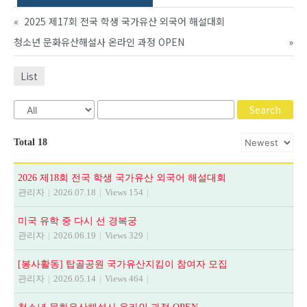
«
2025 제17회 전국 학생 국가유산 외국어 해설대회
청소년 문화유산해설사 온라인 과정 OPEN
»
List
Search
Total 18
2026 제18회 전국 학생 국가유산 외국어 해설대회
관리자
|
2026.07.18
|
Views 154
|
미국 유학 중 다시 선 경복궁
관리자
|
2026.06.19
|
Views 329
|
[봉사활동] 탑골공원 국가유산지킴이 참여자 모집
관리자
|
2026.05.14
|
Views 464
|