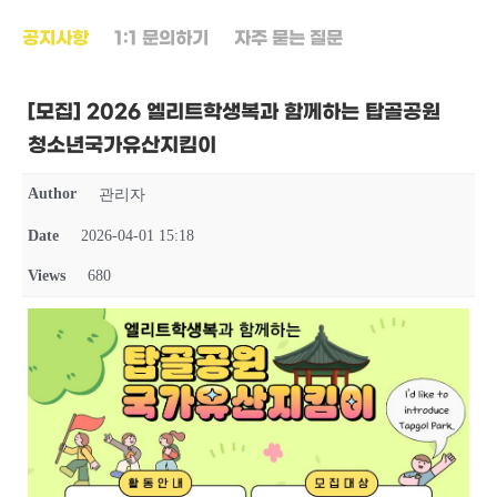
공지사항
1:1 문의하기
자주 묻는 질문
[모집] 2026 엘리트학생복과 함께하는 탑골공원
청소년국가유산지킴이
Author
관리자
Date
2026-04-01 15:18
Views
680