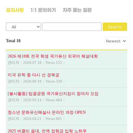
공지사항
1:1 문의하기
자주 묻는 질문
Search
Total 18
2026 제18회 전국 학생 국가유산 외국어 해설대회
관리자
|
2026.07.18
|
Views 155
|
미국 유학 중 다시 선 경복궁
관리자
|
2026.06.19
|
Views 330
|
[봉사활동] 탑골공원 국가유산지킴이 참여자 모집
관리자
|
2026.05.14
|
Views 464
|
청소년 문화유산해설사 온라인 과정 OPEN
관리자
|
2026.04.21
|
Views 661
|
2025 버클리 음대, 전액 장학금 입학 노하우