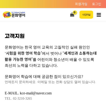
회원가입
로그인
내 강의실
고객지원
문화영어는 한국 영어 교육의 고질적인 실패 원인인
시험을 위한 영어 학습’
‘세계인과 소통하는데
‘
에서 벗어나
활용 가능한 영어’
를 어린이와 청소년이 배울 수 있도록
최선의 노력을 다하고 있습니다.
문화영어 학습에 대해 궁금한 점이 있으신가요?
언제든지 문의하세요. 이메일 또는 전화 상담도 열려 있습니다.
E-MAIL. kce-mail@naver.com
TEL. 02-3210-3265