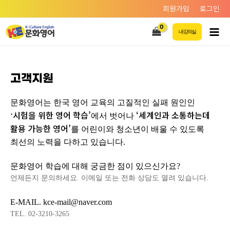
회원가입
로그인
내 강의실
고객지원
문화영어는 한국 영어 교육의 고질적인 실패 원인인
시험을 위한 영어 학습’
‘세계인과 소통하는데
‘
에서 벗어나
활용 가능한 영어’
를 어린이와 청소년이 배울 수 있도록
최선의 노력을 다하고 있습니다.
문화영어 학습에 대해 궁금한 점이 있으신가요?
언제든지 문의하세요. 이메일 또는 전화 상담도 열려 있습니다.
E-MAIL. kce-mail@naver.com
TEL. 02-3210-3265