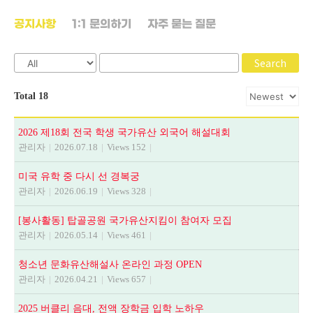
공지사항
1:1 문의하기
자주 묻는 질문
Search
Total 18
2026 제18회 전국 학생 국가유산 외국어 해설대회
관리자
|
2026.07.18
|
Views 152
|
미국 유학 중 다시 선 경복궁
관리자
|
2026.06.19
|
Views 328
|
[봉사활동] 탑골공원 국가유산지킴이 참여자 모집
관리자
|
2026.05.14
|
Views 461
|
청소년 문화유산해설사 온라인 과정 OPEN
관리자
|
2026.04.21
|
Views 657
|
2025 버클리 음대, 전액 장학금 입학 노하우