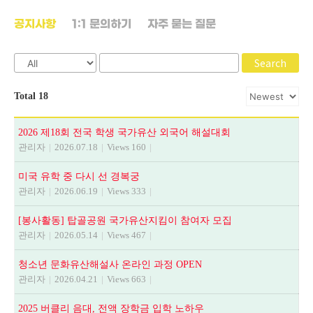
공지사항
1:1 문의하기
자주 묻는 질문
Search
Total 18
2026 제18회 전국 학생 국가유산 외국어 해설대회
관리자
|
2026.07.18
|
Views 160
|
미국 유학 중 다시 선 경복궁
관리자
|
2026.06.19
|
Views 333
|
[봉사활동] 탑골공원 국가유산지킴이 참여자 모집
관리자
|
2026.05.14
|
Views 467
|
청소년 문화유산해설사 온라인 과정 OPEN
관리자
|
2026.04.21
|
Views 663
|
2025 버클리 음대, 전액 장학금 입학 노하우