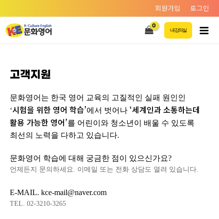
회원가입
로그인
내 강의실
고객지원
문화영어는 한국 영어 교육의 고질적인 실패 원인인
시험을 위한 영어 학습’
‘세계인과 소통하는데
‘
에서 벗어나
활용 가능한 영어’
를 어린이와 청소년이 배울 수 있도록
최선의 노력을 다하고 있습니다.
문화영어 학습에 대해 궁금한 점이 있으신가요?
언제든지 문의하세요. 이메일 또는 전화 상담도 열려 있습니다.
E-MAIL. kce-mail@naver.com
TEL. 02-3210-3265