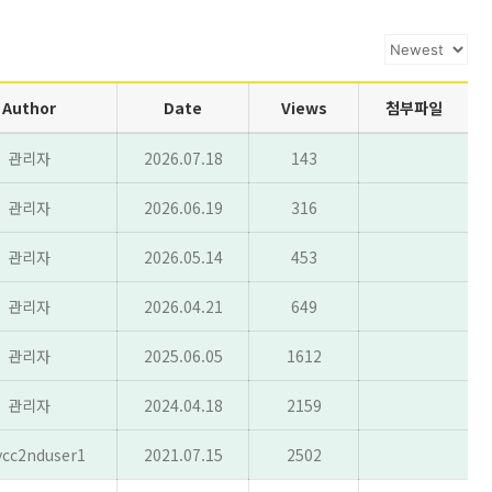
Author
Date
Views
첨부파일
관리자
2026.07.18
143
관리자
2026.06.19
316
관리자
2026.05.14
453
관리자
2026.04.21
649
관리자
2025.06.05
1612
관리자
2024.04.18
2159
cc2nduser1
2021.07.15
2502