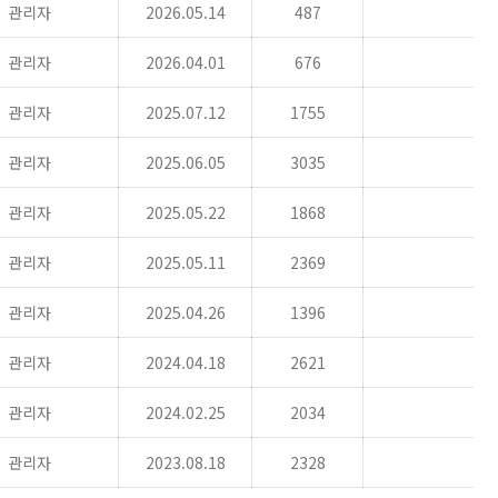
관리자
2026.05.14
487
관리자
2026.04.01
676
관리자
2025.07.12
1755
관리자
2025.06.05
3035
관리자
2025.05.22
1868
관리자
2025.05.11
2369
관리자
2025.04.26
1396
관리자
2024.04.18
2621
관리자
2024.02.25
2034
관리자
2023.08.18
2328