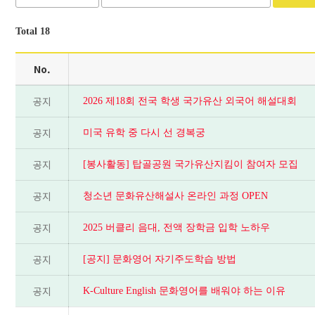
Total 18
No.
공지
2026 제18회 전국 학생 국가유산 외국어 해설대회
공지
미국 유학 중 다시 선 경복궁
공지
[봉사활동] 탑골공원 국가유산지킴이 참여자 모집
공지
청소년 문화유산해설사 온라인 과정 OPEN
공지
2025 버클리 음대, 전액 장학금 입학 노하우
공지
[공지] 문화영어 자기주도학습 방법
공지
K-Culture English 문화영어를 배워야 하는 이유