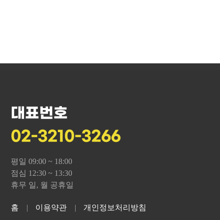
대표번호
02-3210-3266
평일 09:00 ~ 18:00
점심 12:30 ~ 13:30
휴무 일, 월 공휴일
홈
이용약관
개인정보처리방침