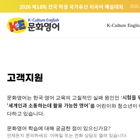
미국 유학 중 다시 선 경복궁
2026.
2026 제18회 전국 학생 국가유산 외국어 해설대회
2026.
K-Culture Engli
고객지원
시험을 
문화영어는 한국 영어 교육의 고질적인 실패 원인인 ‘
‘세계인과 소통하는데 활용 가능한 영어’
를 어린이와 청소년이 
다하고 있습니다.
문화영어 학습에 대해 궁금한 점이 있으신가요?
언제든지 문의하세요. 이메일 또는 전화 상담도 열려 있습니다.