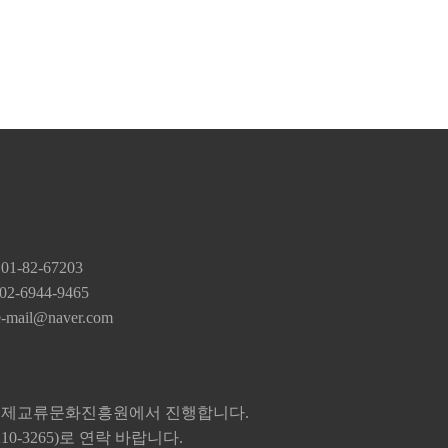
-82-67203
 02-6944-9465
e-mail@naver.com
는 국제교류문화진흥원에서 진행합니다.
-3210-3265)로 연락 바랍니다.