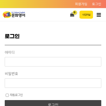
회원가입
로그인
내 강의실
로그인
아이디
비밀번호
자동로그인
로그인