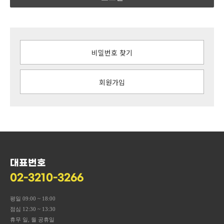
비밀번호 찾기
회원가입
대표번호
02-3210-3266
평일 09:00 ~ 18:00
점심 12:30 ~ 13:30
휴무 일, 월 공휴일