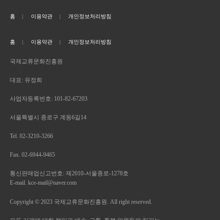
홈
이용약관
개인정보처리방침
홈
이용약관
개인정보처리방침
국제교류문화진흥원
대표: 유정희
사업자등록번호: 101-82-67203
서울특별시 종로구 계동6길14
Tel. 02-3210-3266
Fax. 02-6944-9465
통신판매업신고번호: 제2010-서울종로-1278호
E-mail. kce-mail@naver.com
Copyright © 2023 국제교류문화진흥원. All right reserved.